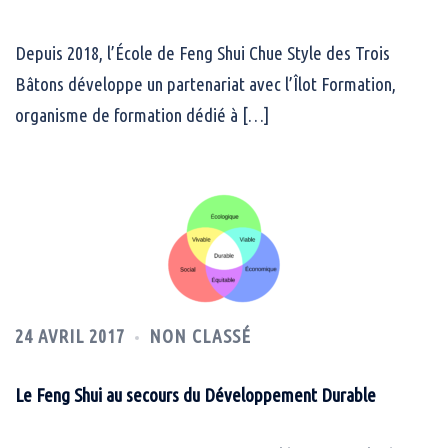
Depuis 2018, l’École de Feng Shui Chue Style des Trois
Bâtons développe un partenariat avec l’Îlot Formation,
organisme de formation dédié à […]
24 AVRIL 2017
NON CLASSÉ
Le Feng Shui au secours du Développement Durable