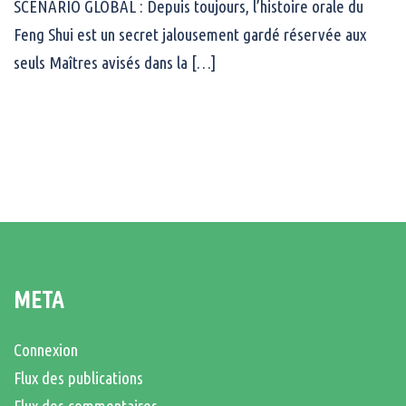
SCENARIO GLOBAL : Depuis toujours, l’histoire orale du
Feng Shui est un secret jalousement gardé réservée aux
seuls Maîtres avisés dans la […]
META
Connexion
Flux des publications