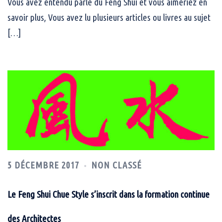
Vous avez entendu parlé du Feng Shui et vous aimeriez en
savoir plus, Vous avez lu plusieurs articles ou livres au sujet
[…]
5 DÉCEMBRE 2017
NON CLASSÉ
Le Feng Shui Chue Style s’inscrit dans la formation continue
des Architectes