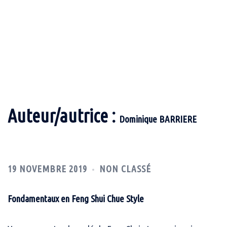
Auteur/autrice :
Dominique BARRIERE
19 NOVEMBRE 2019
NON CLASSÉ
Fondamentaux en Feng Shui Chue Style