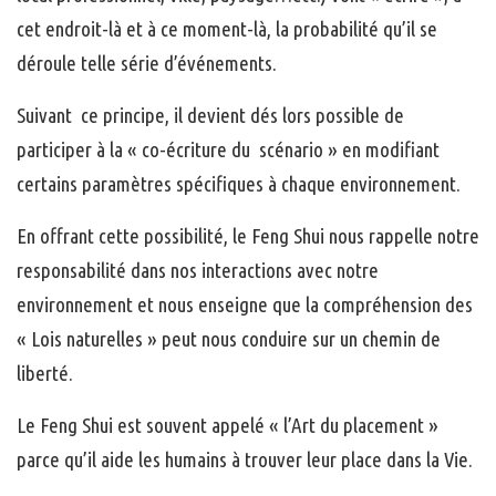
cet endroit-là et à ce moment-là, la probabilité qu’il se
déroule telle série d’événements.
Suivant ce principe, il devient dés lors possible de
participer à la « co-écriture du scénario » en modifiant
certains paramètres spécifiques à chaque environnement.
En offrant cette possibilité, le Feng Shui nous rappelle notre
responsabilité dans nos interactions avec notre
environnement et nous enseigne que la compréhension des
« Lois naturelles » peut nous conduire sur un chemin de
liberté.
Le Feng Shui est souvent appelé « l’Art du placement »
parce qu’il aide les humains à trouver leur place dans la Vie.