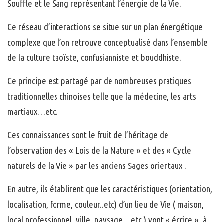
Souffle et le Sang représentant l’énergie de la Vie.
Ce réseau d’interactions se situe sur un plan énergétique
complexe que l’on retrouve conceptualisé dans l’ensemble
de la culture taoïste, confusianniste et bouddhiste.
Ce principe est partagé par de nombreuses pratiques
traditionnelles chinoises telle que la médecine, les arts
martiaux…etc.
Ces connaissances sont le fruit de l’héritage de
l’observation des « Lois de la Nature » et des « Cycle
naturels de la Vie » par les anciens Sages orientaux .
En autre, ils établirent que les caractéristiques (orientation,
localisation, forme, couleur..etc) d’un lieu de Vie ( maison,
local professionnel, ville, paysage…etc.) vont « écrire », à