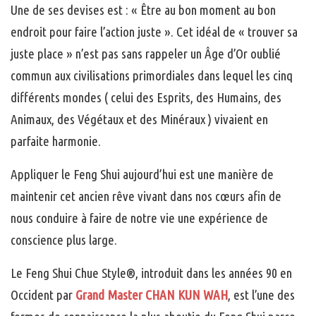
Une de ses devises est : « Être au bon moment au bon
endroit pour faire l’action juste ».
Cet idéal de « trouver sa
juste place » n’est pas sans rappeler un Âge d’Or oublié
commun aux civilisations primordiales dans lequel les cinq
différents mondes ( celui des Esprits, des Humains, des
Animaux, des Végétaux et des Minéraux ) vivaient en
parfaite harmonie.
Appliquer le Feng Shui aujourd’hui est une manière de
maintenir cet ancien rêve vivant dans nos cœurs afin de
nous conduire à faire de notre vie une expérience de
conscience plus large.
Le Feng Shui Chue Style®, introduit dans les années 90 en
Occident par
Grand Master CHAN KUN WAH
, est l’une des