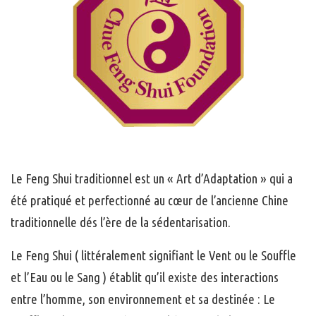
Le Feng Shui traditionnel est un « Art d’Adaptation » qui a
été pratiqué et perfectionné au cœur de l’ancienne Chine
traditionnelle dés l’ère de la sédentarisation.
Le Feng Shui ( littéralement signifiant le Vent ou le Souffle
et l’Eau ou le Sang ) établit qu’il existe des interactions
entre l’homme, son environnement et sa destinée : Le